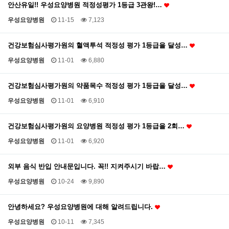
안산유일!! 우성요양병원 적정성평가 1등급 3관왕!…
우성요양병원
11-15
7,123
건강보험심사평가원의 혈액투석 적정성 평가 1등급을 달성…
우성요양병원
11-01
6,880
건강보험심사평가원의 약품목수 적정성 평가 1등급을 달성…
우성요양병원
11-01
6,910
건강보험심사평가원의 요양병원 적정성 평가 1등급을 2회…
우성요양병원
11-01
6,920
외부 음식 반입 안내문입니다. 꼭!! 지켜주시기 바랍…
우성요양병원
10-24
9,890
안녕하세요? 우성요양병원에 대해 알려드립니다.
우성요양병원
10-11
7,345