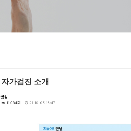
 자가검진 소개
양병원
11,084회
21-10-05 16:47