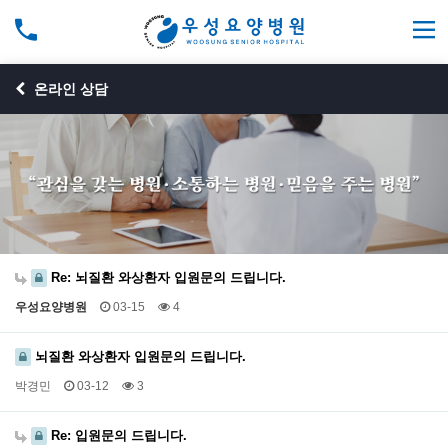
온라인 상담
Re: 뇌질환 와상환자 입원문의 드립니다.
우성요양병원
03-15
4
뇌질환 와상환자 입원문의 드립니다.
박경민
03-12
3
Re: 입원문의 드립니다.