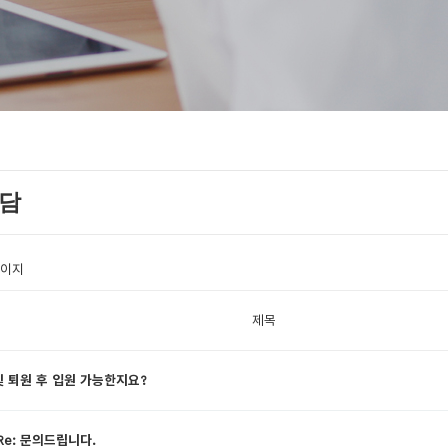
상담
페이지
제목
 퇴원 후 입원 가능한지요?
Re: 문의드립니다.