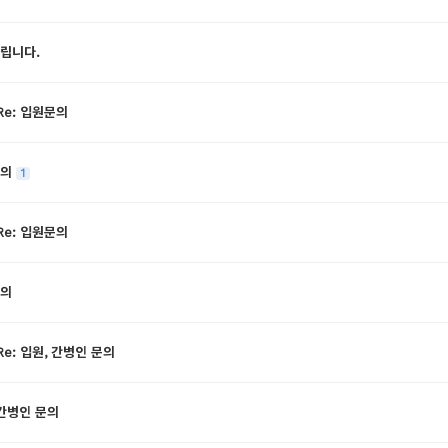
립니다.
Re: 입원문의
문의
1
Re: 입원문의
의
e: 입원, 간병인 문의
간병인 문의