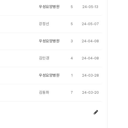
우성요양병원
5
24-05-13
강정선
5
24-05-07
우성요양병원
3
24-04-08
김민경
4
24-04-08
우성요양병원
1
24-03-28
김동화
7
24-03-20