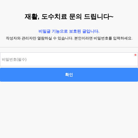
재활, 도수치료 문의 드립니다~
비밀글 기능으로 보호된 글입니다.
작성자와 관리자만 열람하실 수 있습니다. 본인이라면 비밀번호를 입력하세요.