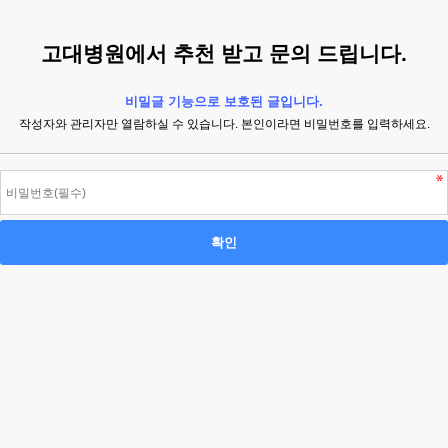
고대병원에서 추천 받고 문의 드립니다.
비밀글 기능으로 보호된 글입니다.
작성자와 관리자만 열람하실 수 있습니다. 본인이라면 비밀번호를 입력하세요.