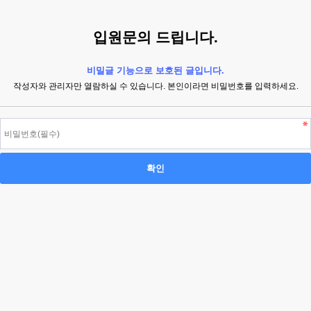
입원문의 드립니다.
비밀글 기능으로 보호된 글입니다.
작성자와 관리자만 열람하실 수 있습니다. 본인이라면 비밀번호를 입력하세요.