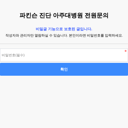
파킨슨 진단 아주대병원 전원문의
비밀글 기능으로 보호된 글입니다.
작성자와 관리자만 열람하실 수 있습니다. 본인이라면 비밀번호를 입력하세요.